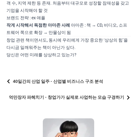
객 수, 지역 제한 등 존재. 처음부터 대규모로 성장할 잠재성을 갖고
기업을 시작해야 할 것
브랜드 전략 : ex 애플
작게 시작해서 독점한 아마존 사례
아마존 : 책 → CD, 비디오, 소프
트웨어 쪽으로 확장 → 만물상이 됨
창업 관련 책이면서도, 동시에 우리에게 가장 중요한 ‘상상의 힘’을
다시금 일깨워주는 책이 아닌가 싶다.
당신은 어떤 미래를 상상하고 있는가?
40일간의 산업 일주 - 산업별 비즈니스 구조 분석
억만장자 파헤치기 - 창업가가 실제로 사업하는 모습 구경하기