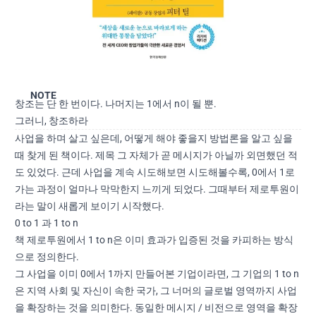
NOTE
창조는 단 한 번이다. 나머지는 1에서 n이 될 뿐.
그러니, 창조하라
사업을 하며 살고 싶은데, 어떻게 해야 좋을지 방법론을 알고 싶을
때 찾게 된 책이다. 제목 그 자체가 곧 메시지가 아닐까 외면했던 적
도 있었다. 근데 사업을 계속 시도해보면 시도해볼수록, 0에서 1로
가는 과정이 얼마나 막막한지 느끼게 되었다. 그때부터 제로투원이
라는 말이 새롭게 보이기 시작했다.
0 to 1 과 1 to n
책 제로투원에서 1 to n은 이미 효과가 입증된 것을 카피하는 방식
으로 정의한다.
그 사업을 이미 0에서 1까지 만들어본 기업이라면, 그 기업의 1 to n
은 지역 사회 및 자신이 속한 국가, 그 너머의 글로벌 영역까지 사업
을 확장하는 것을 의미한다. 동일한 메시지 / 비전으로 영역을 확장