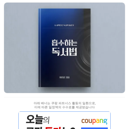
아래 배너는 쿠팡 파트너스 활동의 일환으로,
이에 따른 일정액의 수수료를 제공받습니다