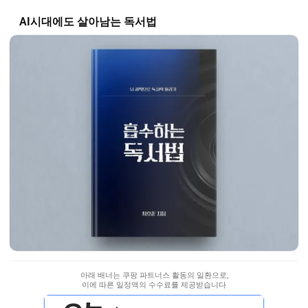
AI시대에도 살아남는 독서법
아래 배너는 쿠팡 파트너스 활동의 일환으로,
이에 따른 일정액의 수수료를 제공받습니다