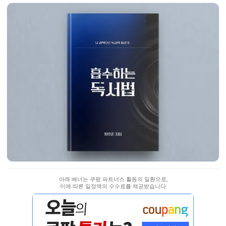
아래 배너는 쿠팡 파트너스 활동의 일환으로,
이에 따른 일정액의 수수료를 제공받습니다