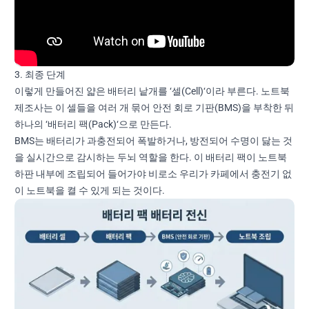
3. 최종 단계
이렇게 만들어진 얇은 배터리 낱개를 ‘셀(Cell)‘이라 부른다. 노트북
제조사는 이 셀들을 여러 개 묶어 안전 회로 기판(BMS)을 부착한 뒤
하나의 ‘배터리 팩(Pack)‘으로 만든다.
BMS는 배터리가 과충전되어 폭발하거나, 방전되어 수명이 닳는 것
을 실시간으로 감시하는 두뇌 역할을 한다. 이 배터리 팩이 노트북
하판 내부에 조립되어 들어가야 비로소 우리가 카페에서 충전기 없
이 노트북을 켤 수 있게 되는 것이다.