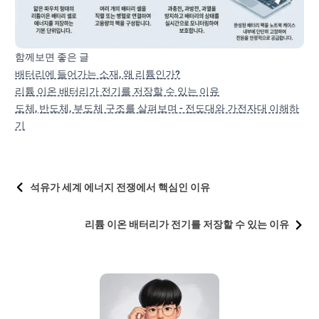
함께보면 좋은 글
배터리에 들어가는 소재, 왜 리튬인가?
리튬 이온 배터리가 전기를 저장할 수 있는 이유
도체, 반도체, 부도체 구조를 살펴보며 - 전도대와 가전자대 이해하
기
석유가 세계 에너지 전쟁에서 핵심인 이유
리튬 이온 배터리가 전기를 저장할 수 있는 이유