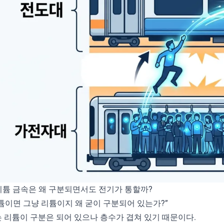
 리튬 금속은 왜 구분되면서도 전기가 통할까?
튬이면 그냥 리튬이지 왜 굳이 구분되어 있는가?”
 리튬이 구분은 되어 있으나 층수가 겹쳐 있기 때문이다.