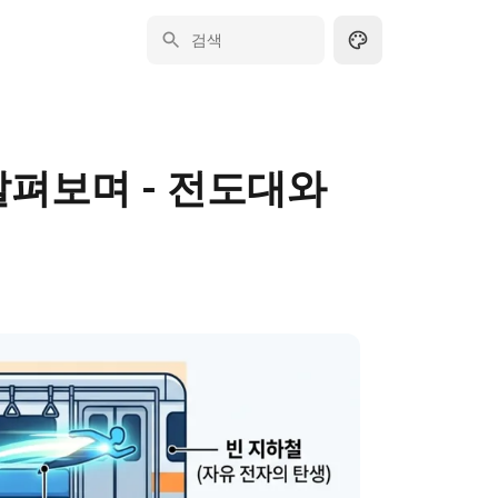
살펴보며 - 전도대와