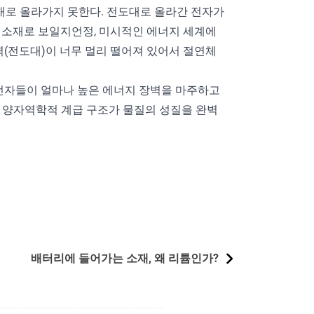
0
대로 올라가지 못한다. 전도대로 올라간 전자가
 소재로 보일지언정, 미시적인 에너지 세계에
역(전도대)이 너무 멀리 떨어져 있어서 절연체
 전자들이 얼마나 높은 에너지 장벽을 마주하고
는 양자역학적 계급 구조가 물질의 성질을 완벽
배터리에 들어가는 소재, 왜 리튬인가?