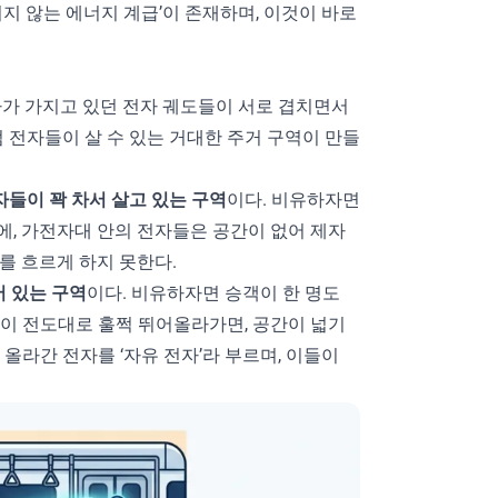
이지 않는 에너지 계급’이 존재하며, 이것이 바로
자가 가지고 있던 전자 궤도들이 서로 겹치면서
처럼 전자들이 살 수 있는 거대한 주거 구역이 만들
자들이 꽉 차서 살고 있는 구역
이다. 비유하자면
에, 가전자대 안의 전자들은 공간이 없어 제자
를 흐르게 하지 못한다.
어 있는 구역
이다. 비유하자면 승객이 한 명도
 이 전도대로 훌쩍 뛰어올라가면, 공간이 넓기
올라간 전자를 ‘자유 전자’라 부르며, 이들이