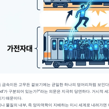
 금속이든 고무든 겉보기에는 균일한 하나의 덩어리처럼 보인다. 
and’가 구분되어 있는가?”라는 의문은 지극히 당연하다. 거시적
기 때문이다.
나 물질의 내부, 즉 양자역학이 지배하는 미시 세계로 내려가면 