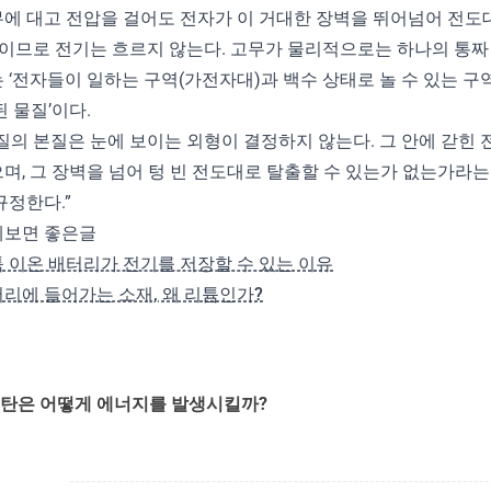
에 대고 전압을 걸어도 전자가 이 거대한 장벽을 뛰어넘어 전도
이므로 전기는 흐르지 않는다. 고무가 물리적으로는 하나의 통짜
 ‘전자들이 일하는 구역(가전자대)과 백수 상태로 놀 수 있는 구
된 물질’이다.
질의 본질은 눈에 보이는 외형이 결정하지 않는다. 그 안에 갇힌
며, 그 장벽을 넘어 텅 빈 전도대로 탈출할 수 있는가 없는가라
규정한다.”
께보면 좋은글
 이온 배터리가 전기를 저장할 수 있는 이유
리에 들어가는 소재, 왜 리튬인가?
탄은 어떻게 에너지를 발생시킬까?