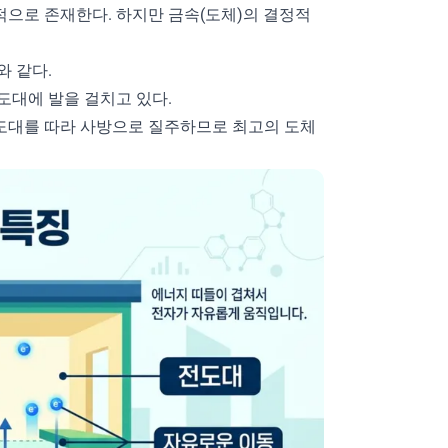
적으로 존재한다. 하지만 금속(도체)의 결정적
와 같다.
도대에 발을 걸치고 있다.
도대를 따라 사방으로 질주하므로 최고의 도체