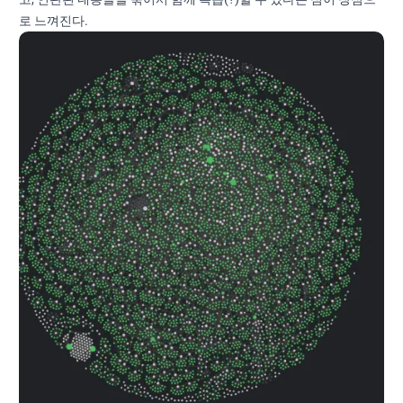
로 느껴진다.