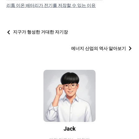
리튬 이온 배터리가 전기를 저장할 수 있는 이유
지구가 형성한 거대한 자기장
에너지 산업의 역사 알아보기
Jack